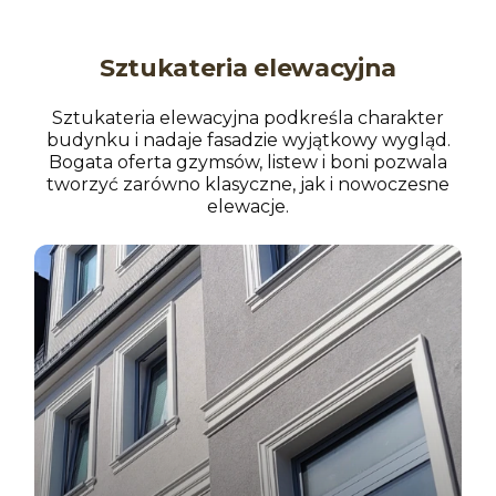
Sztukateria elewacyjna
Sztukateria elewacyjna podkreśla charakter
budynku i nadaje fasadzie wyjątkowy wygląd.
Bogata oferta gzymsów, listew i boni pozwala
tworzyć zarówno klasyczne, jak i nowoczesne
elewacje.