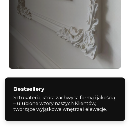
Bestsellery
Sztukateria, która zachwyca formą i jakością
– ulubione wzory naszych Klientów,
tworzące wyjątkowe wnętrza i elewacje.