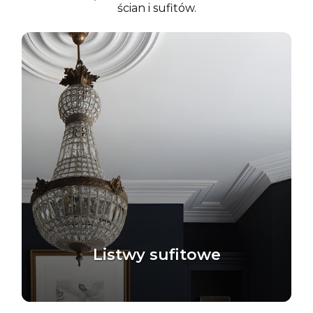
ścian i sufitów.
Listwy sufitowe