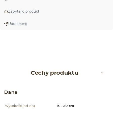
Zapytaj o produkt
Udostępnij
Cechy produktu
Dane
Wysokość (od-do)
15 - 20 cm