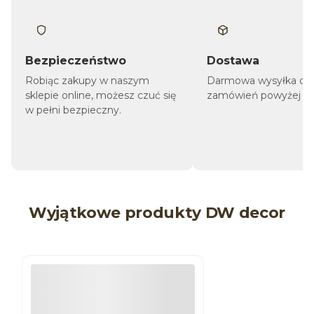
Bezpieczeństwo
Dostawa
Robiąc zakupy w naszym
Darmowa wysyłka dla
sklepie online, możesz czuć się
zamówień powyżej 1 9
w pełni bezpieczny.
Wyjątkowe produkty DW decor