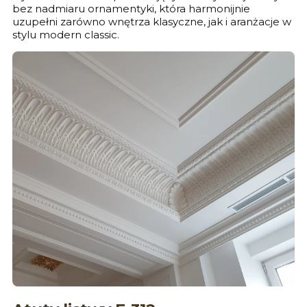
bez nadmiaru ornamentyki, która harmonijnie
uzupełni zarówno wnętrza klasyczne, jak i aranżacje w
stylu modern classic.