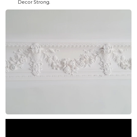
Decor Strong.