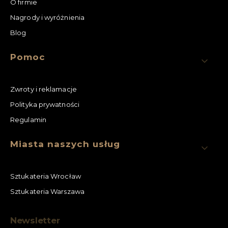
O firmie
Nagrody i wyróżnienia
Blog
Pomoc
Zwroty i reklamacje
Polityka prywatności
Regulamin
Miasta naszych usług
Sztukateria Wrocław
Sztukateria Warszawa
Newsletter