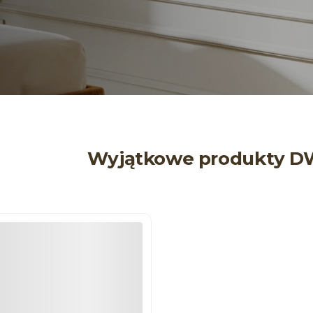
Wyjątkowe produkty D