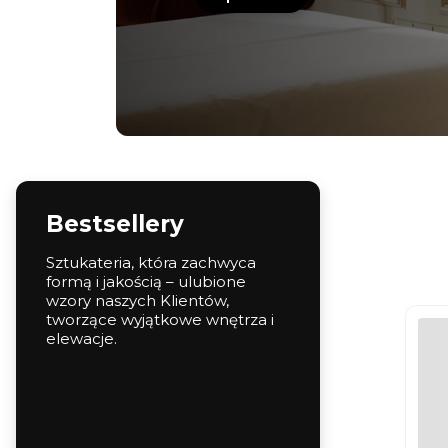
Bestsellery
Sztukateria, która zachwyca
formą i jakością – ulubione
wzory naszych Klientów,
tworzące wyjątkowe wnętrza i
elewacje.