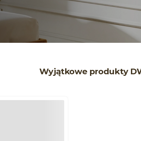
Wyjątkowe produkty D