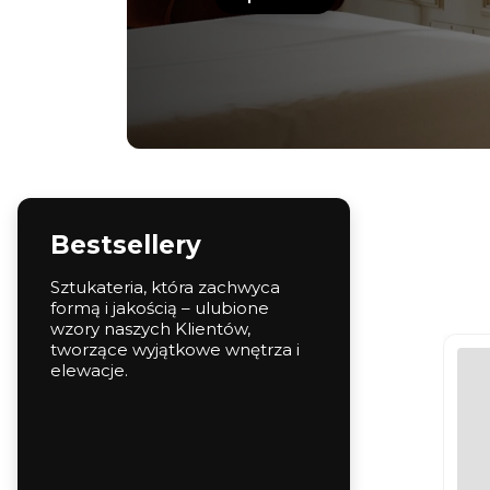
Bestsellery
Sztukateria, która zachwyca
formą i jakością – ulubione
wzory naszych Klientów,
tworzące wyjątkowe wnętrza i
elewacje.