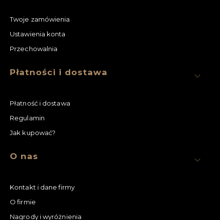
Twoje zamówienia
Ustawienia konta
Przechowalnia
Płatności i dostawa
Płatność i dostawa
Regulamin
Jak kupować?
O nas
Kontakt i dane firmy
O firmie
Nagrody i wyróżnienia