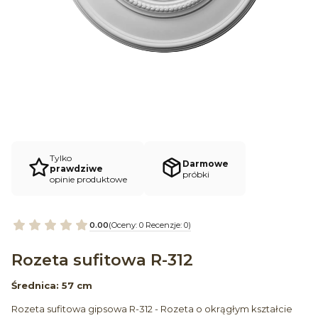
Tylko
Darmowe
prawdziwe
próbki
opinie produktowe
0.00
(Oceny: 0 Recenzje: 0)
Rozeta sufitowa R-312
Średnica: 57 cm
Rozeta sufitowa gipsowa R-312 - Rozeta o okrągłym kształcie