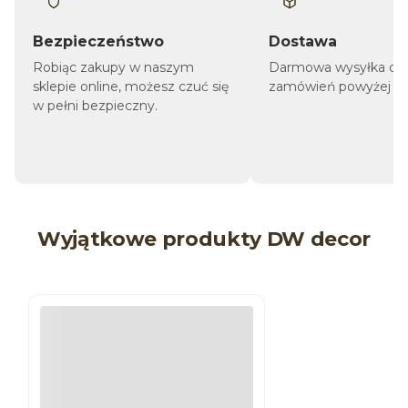
Bezpieczeństwo
Dostawa
Robiąc zakupy w naszym
Darmowa wysyłka dla
sklepie online, możesz czuć się
zamówień powyżej 1 9
w pełni bezpieczny.
Wyjątkowe produkty DW decor