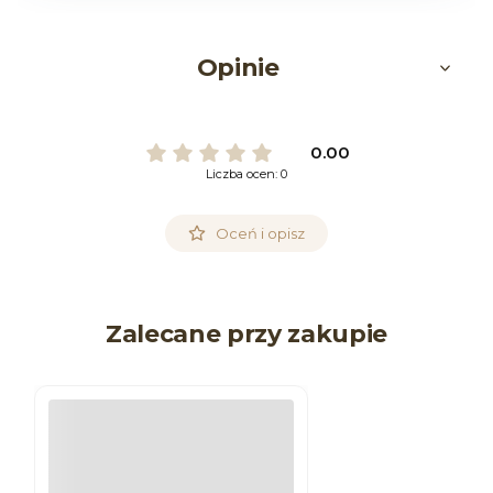
Opinie
0.00
Liczba ocen: 0
Oceń i opisz
Zalecane przy zakupie